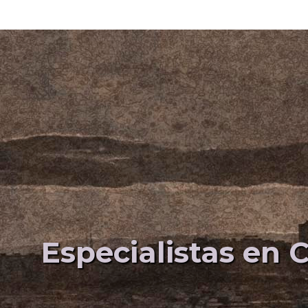
Especialistas en C