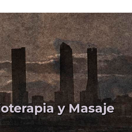
sioterapia y Masaje