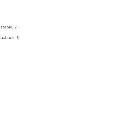
ustable, 2 ~
ustable, 5-