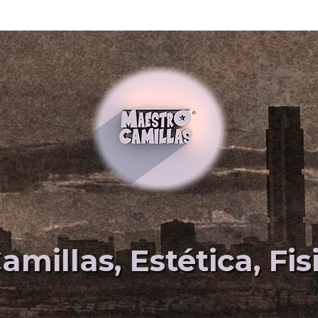
amillas, Estética, Fi