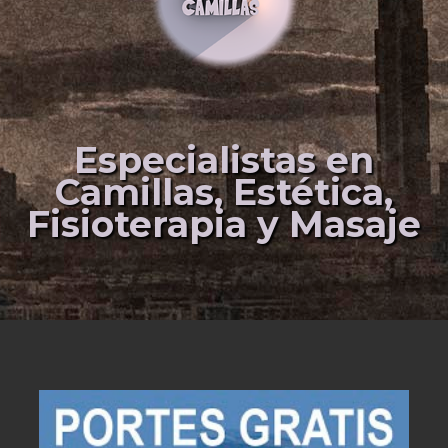
Especialistas en
Camillas, Estética,
Fisioterapia y Masaje