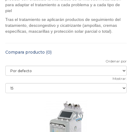
para adaptar el tratamiento a cada problema y a cada tipo de
piel
Tras el tratamiento se aplicarán productos de seguimiento del
tratamiento, descongestivo y cicatrizante (ampollas, cremas
específicas, mascarillas y protección solar parcial o total).
Compara producto (0)
Ordenar por
Mostrar: