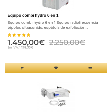
Equipo combi hydro 6 en 1
Equipo combi hydro 6 en 1 Equipo radiofrecuencia
bipolar, ultrasonido, espátula de exfoliación ..
1.450,00€
2.250,00€
Sin IVA: 1.198,35€