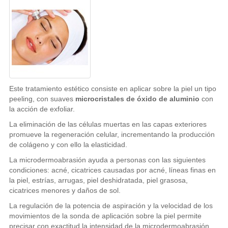
Este tratamiento estético consiste en aplicar sobre la piel un tipo
peeling, con suaves
microcristales de óxido de aluminio
con
la acción de exfoliar.
La eliminación de las células muertas en las capas exteriores
promueve la regeneración celular, incrementando la producción
de colágeno y con ello la elasticidad.
La microdermoabrasión ayuda a personas con las siguientes
condiciones: acné, cicatrices causadas por acné, líneas finas en
la piel, estrías, arrugas, piel deshidratada, piel grasosa,
cicatrices menores y daños de sol.
La regulación de la potencia de aspiración y la velocidad de los
movimientos de la sonda de aplicación sobre la piel permite
precisar con exactitud la intensidad de la microdermoabrasión