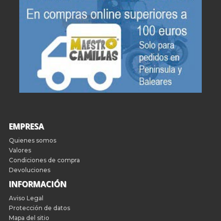
EMPRESA
Quienes somos
Valores
Condiciones de compra
Devoluciones
INFORMACIÓN
Aviso Legal
Protección de datos
Mapa del sitio