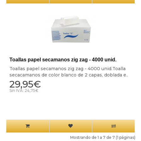
Toallas papel secamanos zig zag - 4000 unid.
Toallas papel secamanos zig zag - 4000 unid.Toalla
secacamanos de color blanco de 2 capas, doblada e..
29,95€
Sin IVA: 24,75€
Mostrando de 1 a 7 de 7 (1 páginas)