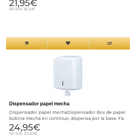
21,95€
Sin IVA: 18,14€
Dispensador papel mecha
Dispensador papel mechaDispensador Box de papel
bobina mecha en continuo, dispensa por la base. Fa..
24,95€
Sin IVA: 20,62€