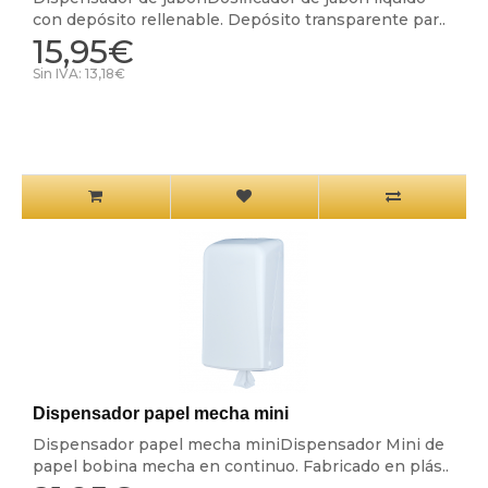
con depósito rellenable. Depósito transparente par..
15,95€
Sin IVA: 13,18€
Dispensador papel mecha mini
Dispensador papel mecha miniDispensador Mini de
papel bobina mecha en continuo. Fabricado en plás..