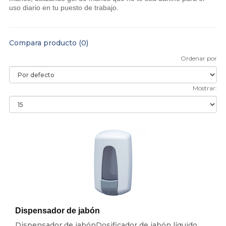
uso diario en tu puesto de trabajo.
Compara producto (0)
Ordenar por
Mostrar:
Dispensador de jabón
Dispensador de jabónDosificador de jabón líquido