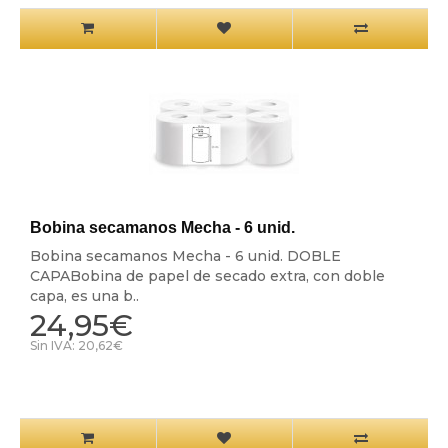
Bobina secamanos Mecha - 6 unid.
Bobina secamanos Mecha - 6 unid. DOBLE
CAPABobina de papel de secado extra, con doble
capa, es una b..
24,95€
Sin IVA: 20,62€