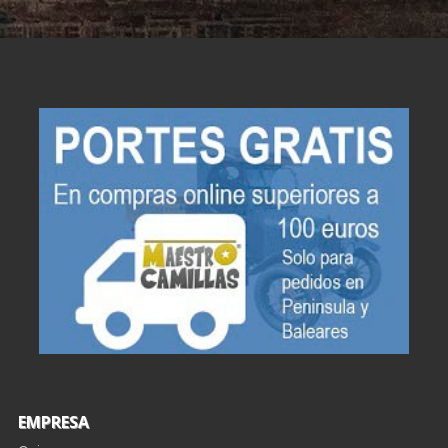
EMPRESA