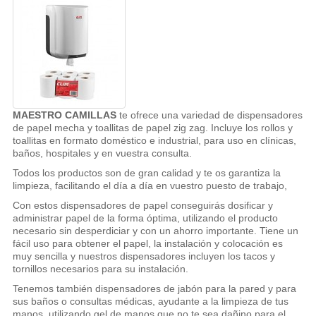
MAESTRO CAMILLAS
te ofrece una variedad de dispensadores
de papel mecha y toallitas de papel zig zag. Incluye los rollos y
toallitas en formato doméstico e industrial, para uso en clínicas,
baños, hospitales y en vuestra consulta.
Todos los productos son de gran calidad y te os garantiza la
limpieza, facilitando el día a día en vuestro puesto de trabajo,
Con estos dispensadores de papel conseguirás dosificar y
administrar papel de la forma óptima, utilizando el producto
necesario sin desperdiciar y con un ahorro importante. Tiene un
fácil uso para obtener el papel, la instalación y colocación es
muy sencilla y nuestros dispensadores incluyen los tacos y
tornillos necesarios para su instalación.
Tenemos también dispensadores de jabón para la pared y para
sus baños o consultas médicas, ayudante a la limpieza de tus
manos, utilizando gel de manos que no te sea dañino para el