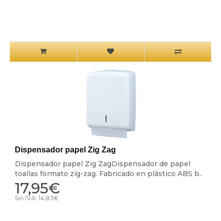
Dispensador papel Zig Zag
Dispensador papel Zig ZagDispensador de papel
toallas formato zig-zag. Fabricado en plástico ABS b..
17,95€
Sin IVA: 14,83€