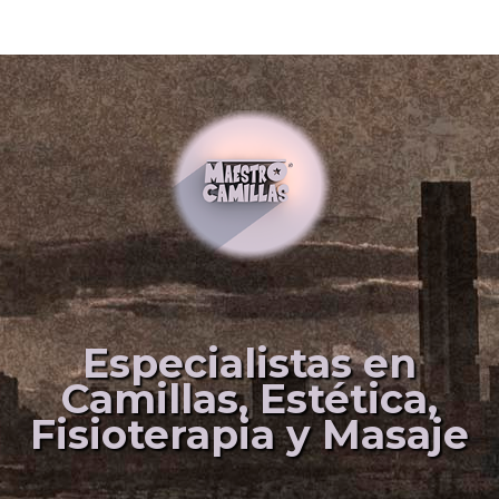
Especialistas en
Camillas, Estética,
Fisioterapia y Masaje