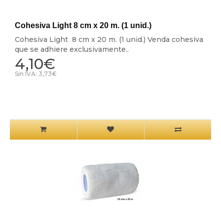
Cohesiva Light 8 cm x 20 m. (1 unid.)
Cohesiva Light 8 cm x 20 m. (1 unid.) Venda cohesiva
que se adhiere exclusivamente..
4,10€
Sin IVA: 3,73€