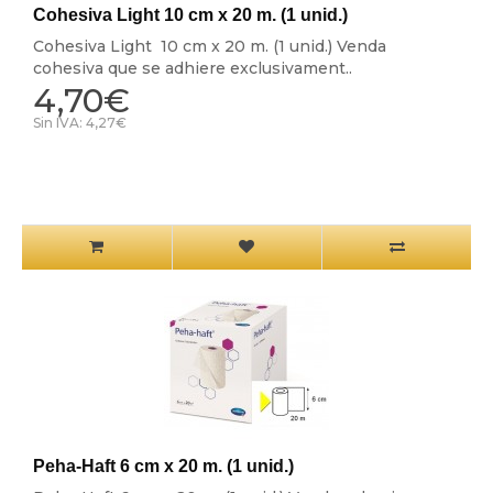
Cohesiva Light 10 cm x 20 m. (1 unid.)
Cohesiva Light 10 cm x 20 m. (1 unid.) Venda
cohesiva que se adhiere exclusivament..
4,70€
Sin IVA: 4,27€
Peha-Haft 6 cm x 20 m. (1 unid.)