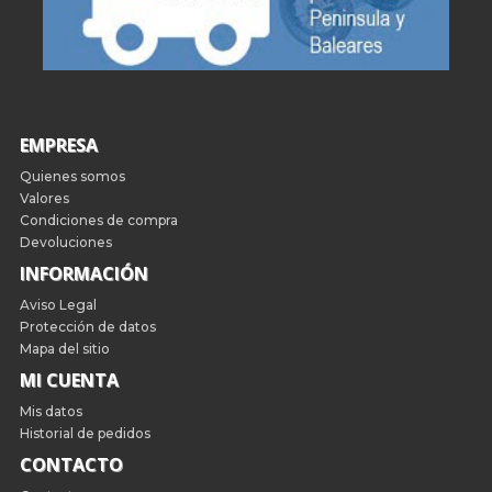
EMPRESA
Quienes somos
Valores
Condiciones de compra
Devoluciones
INFORMACIÓN
Aviso Legal
Protección de datos
Mapa del sitio
MI CUENTA
Mis datos
Historial de pedidos
CONTACTO