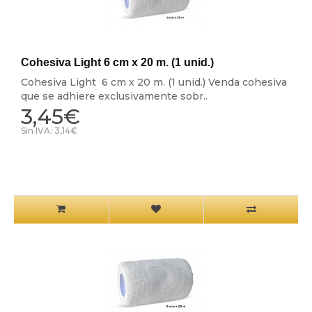
Cohesiva Light 6 cm x 20 m. (1 unid.)
Cohesiva Light 6 cm x 20 m. (1 unid.) Venda cohesiva
que se adhiere exclusivamente sobr..
3,45€
Sin IVA: 3,14€