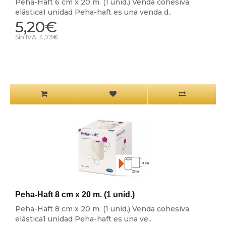
Peha-Haft 6 cm x 20 m. (1 unid.) Venda cohesiva
elástica1 unidad Peha-haft es una venda d..
5,20€
Sin IVA: 4,73€
Peha-Haft 8 cm x 20 m. (1 unid.)
Peha-Haft 8 cm x 20 m. (1 unid.) Venda cohesiva
elástica1 unidad Peha-haft es una ve..