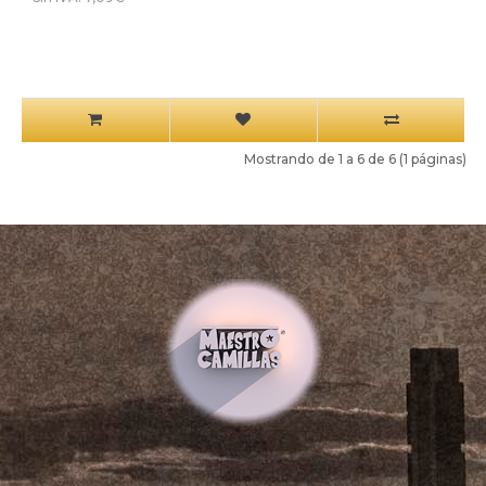
Mostrando de 1 a 6 de 6 (1 páginas)