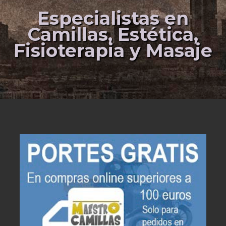
Especialistas en
Camillas, Estética,
Fisioterapia y Masaje