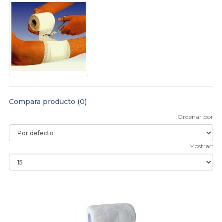
Compara producto (0)
Ordenar por
Mostrar: