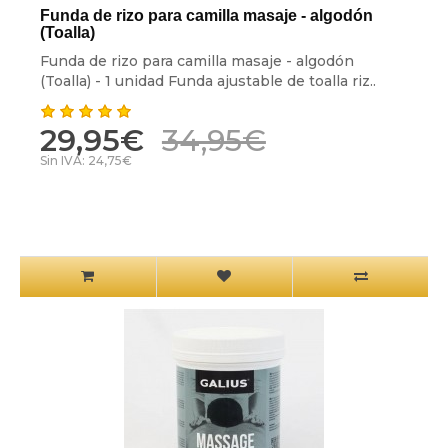
Funda de rizo para camilla masaje - algodón
(Toalla)
Funda de rizo para camilla masaje - algodón
(Toalla) - 1 unidad Funda ajustable de toalla riz..
29,95€
34,95€
Sin IVA: 24,75€