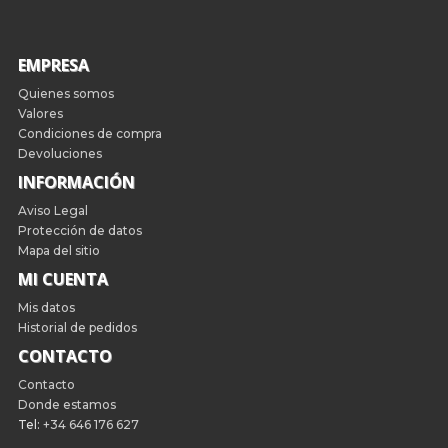
EMPRESA
Quienes somos
Valores
Condiciones de compra
Devoluciones
INFORMACIÓN
Aviso Legal
Protección de datos
Mapa del sitio
MI CUENTA
Mis datos
Historial de pedidos
CONTACTO
Contacto
Donde estamos
Tel:
+34 646 176 627