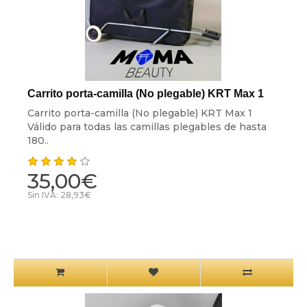
Carrito porta-camilla (No plegable) KRT Max 1
Carrito porta-camilla (No plegable) KRT Max 1
Válido para todas las camillas plegables de hasta
180..
35,00€
Sin IVA: 28,93€