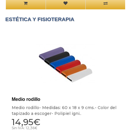
ESTÉTICA Y FISIOTERAPIA
Medio rodillo
Medio rodillo- Medidas: 60 x 18 x 9 cms.- Color del
tapizado a escoger- Polipiel igni..
14,95€
Sin IVA: 12,36€