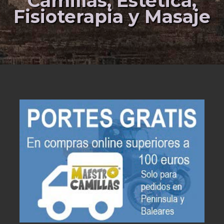
Camillas, Estética,
Fisioterapia y Masaje