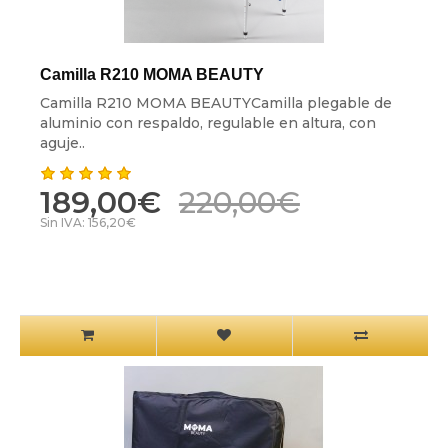
Camilla R210 MOMA BEAUTY
Camilla R210 MOMA BEAUTYCamilla plegable de
aluminio con respaldo, regulable en altura, con
aguje..
189,00€
220,00€
Sin IVA: 156,20€