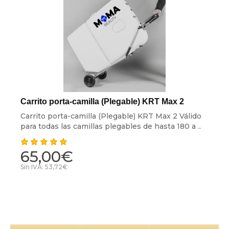
Carrito porta-camilla (Plegable) KRT Max 2
Carrito porta-camilla (Plegable) KRT Max 2 Válido
para todas las camillas plegables de hasta 180 a ..
65,00€
Sin IVA: 53,72€