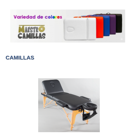
CAMILLAS