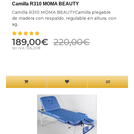
Camilla R310 MOMA BEAUTY
Camilla R310 MOMA BEAUTYCamilla plegable
de madera con respaldo, regulable en altura, con
ag..
189,00€
220,00€
Sin IVA: 156,20€