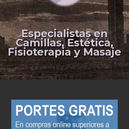
Especialistas en
Camillas, Estética,
Fisioterapia y Masaje