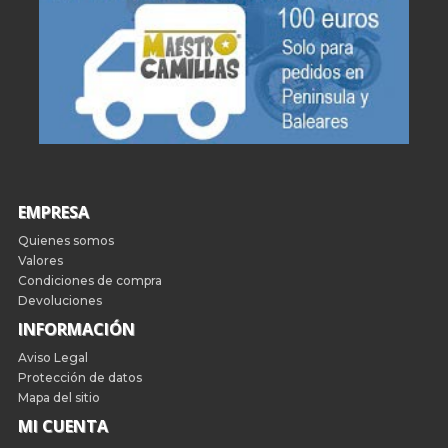
EMPRESA
Quienes somos
Valores
Condiciones de compra
Devoluciones
INFORMACIÓN
Aviso Legal
Protección de datos
Mapa del sitio
MI CUENTA