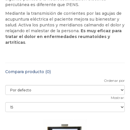
percutánea es diferente que PENS.
Mediante la transmisión de corrientes por las agujas de
acupuntura eléctrica el paciente mejora su bienestar y
salud. Activa los puntos y meridianos calmando el dolor y
relajando el malestar de la persona.
Es muy eficaz para
tratar el dolor en enfermedades reumatoides y
artríticas
.
Compara producto (0)
Ordenar por
Mostrar: