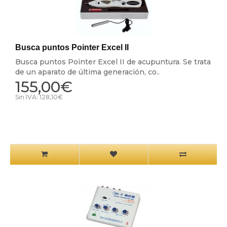
Busca puntos Pointer Excel II
Busca puntos Pointer Excel II de acupuntura. Se trata
de un aparato de última generación, co..
155,00€
Sin IVA: 128,10€