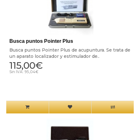
Busca puntos Pointer Plus
Busca puntos Pointer Plus de acupuntura. Se trata de
un aparato localizador y estimulador de..
115,00€
Sin IVA: 95,04€