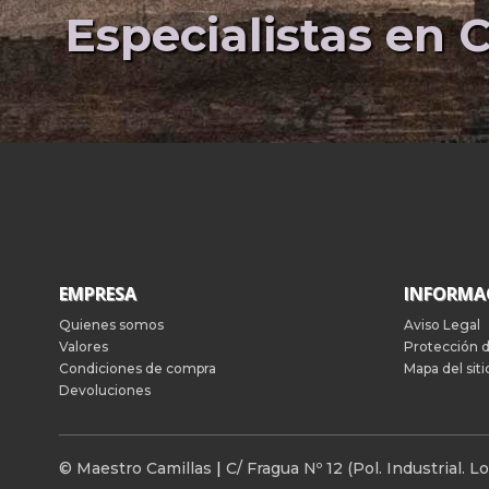
Especialistas en C
EMPRESA
INFORMA
Quienes somos
Aviso Legal
Valores
Protección 
Condiciones de compra
Mapa del siti
Devoluciones
© Maestro Camillas
|
C/ Fragua Nº 12 (Pol. Industrial.