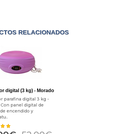
CTOS RELACIONADOS
r digital (3 kg) - Morado
 parafina digital 3 kg -
Con panel digital de
 de encendido y
tu..