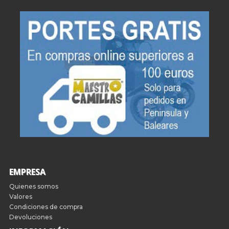
EMPRESA
Quienes somos
Valores
Condiciones de compra
Devoluciones