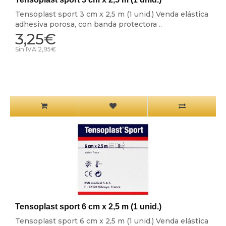
Tensoplast sport 3 cm x 2,5 m (1 unid.) Venda elástica
adhesiva porosa, con banda protectora ..
3,25€
Sin IVA 2,95€
Tensoplast sport 6 cm x 2,5 m (1 unid.)
Tensoplast sport 6 cm x 2,5 m (1 unid.) Venda elástica