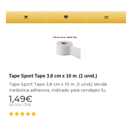
Tape Sport Tape 3,8 cm x 10 m. (1 unid.)
Tape Sport Tape 3,8 cm x 10 m. (1 unid.) Venda
inelástica adhesiva, indicado para vendajes fu..
1,49€
Sin IVA 1,35€