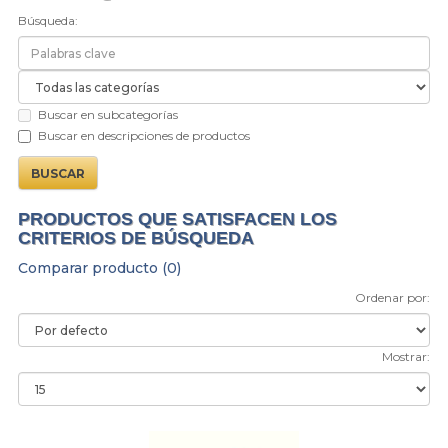
Búsqueda:
Buscar en subcategorías
Buscar en descripciones de productos
PRODUCTOS QUE SATISFACEN LOS
CRITERIOS DE BÚSQUEDA
Comparar producto (0)
Ordenar por:
Mostrar: