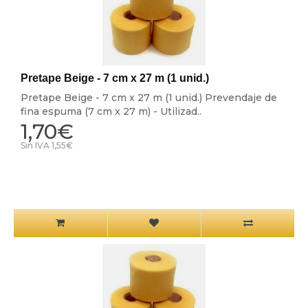
Pretape Beige - 7 cm x 27 m (1 unid.)
Pretape Beige - 7 cm x 27 m (1 unid.) Prevendaje de
fina espuma (7 cm x 27 m) - Utilizad..
1,70€
Sin IVA 1,55€