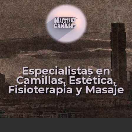
Especialistas en
Camillas, Estética,
Fisioterapia y Masaje