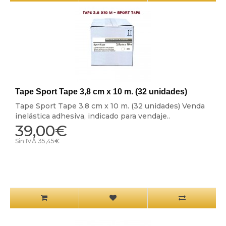
Tape Sport Tape 3,8 cm x 10 m. (32 unidades)
Tape Sport Tape 3,8 cm x 10 m. (32 unidades) Venda
inelástica adhesiva, indicado para vendaje..
39,00€
Sin IVA 35,45€