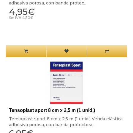
adhesiva porosa, con banda protec..
4,95€
Sin IVA 4,50€
Tensoplast sport 8 cm x 2,5 m (1 unid.)
Tensoplast sport 8 cm x 2,5 m (1 unid.) Venda elástica
adhesiva porosa, con banda protectora ..