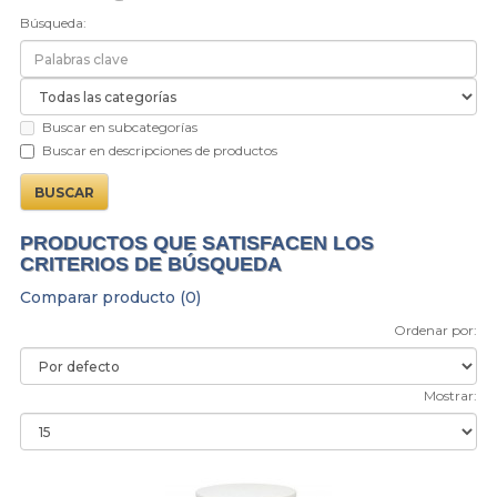
Búsqueda:
Buscar en subcategorías
Buscar en descripciones de productos
PRODUCTOS QUE SATISFACEN LOS
CRITERIOS DE BÚSQUEDA
Comparar producto (0)
Ordenar por:
Mostrar: