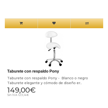
Taburete con respaldo Pony
Taburete con respaldo Pony - Blanco o negro
Taburete elegante y cómodo de diseño er..
149,00€
Sin IVA 123,14€