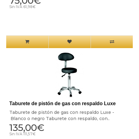
75,00€
Sin IVA 61,98€
Taburete de pistón de gas con respaldo Luxe
Taburete de pistón de gas con respaldo Luxe -
Blanco o negro Taburete con respaldo, con..
135,00€
Sin IVA 111,57€