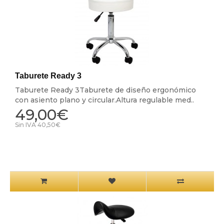
Taburete Ready 3
Taburete Ready 3Taburete de diseño ergonómico
con asiento plano y circular.Altura regulable med..
49,00€
Sin IVA 40,50€