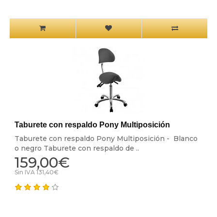
Taburete con respaldo Pony Multiposición
Taburete con respaldo Pony Multiposición - Blanco
o negro Taburete con respaldo de ..
159,00€
Sin IVA 131,40€