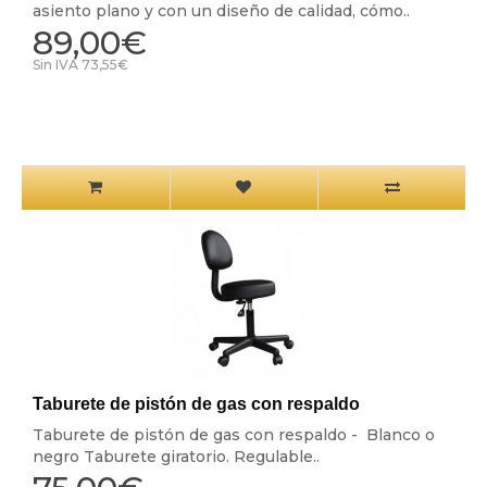
asiento plano y con un diseño de calidad, cómo..
89,00€
Sin IVA 73,55€
Taburete de pistón de gas con respaldo
Taburete de pistón de gas con respaldo - Blanco o
negro Taburete giratorio. Regulable..