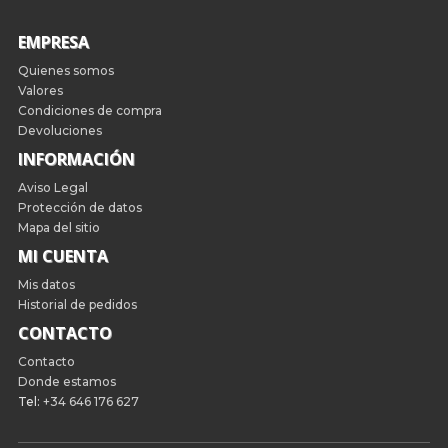
EMPRESA
Quienes somos
Valores
Condiciones de compra
Devoluciones
INFORMACIÓN
Aviso Legal
Protección de datos
Mapa del sitio
MI CUENTA
Mis datos
Historial de pedidos
CONTACTO
Contacto
Donde estamos
Tel:
+34 646 176 627