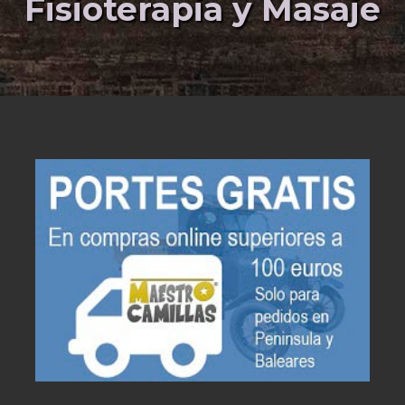
Fisioterapia y Masaje