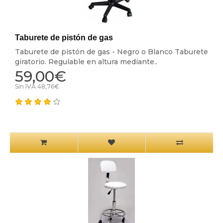
Taburete de pistón de gas
Taburete de pistón de gas - Negro o Blanco Taburete
giratorio. Regulable en altura mediante..
59,00€
Sin IVA 48,76€