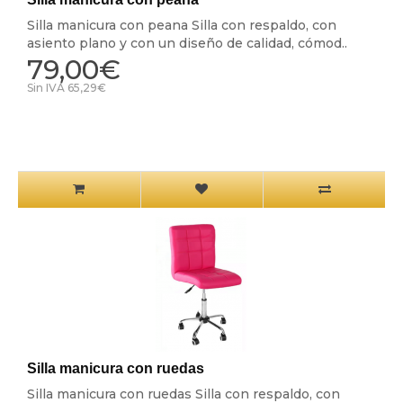
Silla manicura con peana Silla con respaldo, con
asiento plano y con un diseño de calidad, cómod..
79,00€
Sin IVA 65,29€
Silla manicura con ruedas
Silla manicura con ruedas Silla con respaldo, con