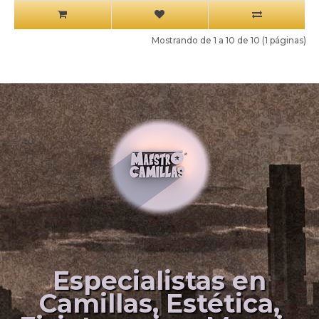
Mostrando de 1 a 10 de 10 (1 páginas)
Especialistas en
Camillas, Estética,