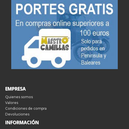
EMPRESA
Quienes somos
Valores
Condiciones de compra
Devoluciones
INFORMACIÓN