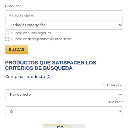
Búsqueda:
Buscar en subcategorías
Buscar en descripciones de productos
PRODUCTOS QUE SATISFACEN LOS
CRITERIOS DE BÚSQUEDA
Comparar producto (0)
Ordenar por:
Mostrar: