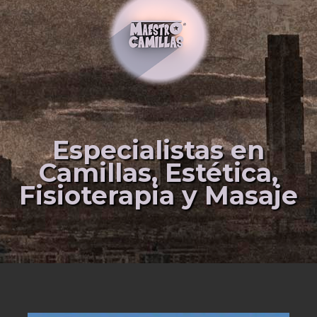
Especialistas en
Camillas, Estética,
Fisioterapia y Masaje