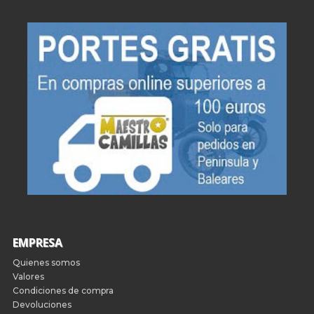
EMPRESA
Quienes somos
Valores
Condiciones de compra
Devoluciones