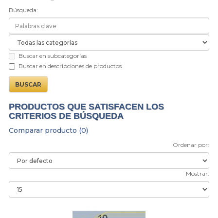
Búsqueda:
Buscar en subcategorías
Buscar en descripciones de productos
PRODUCTOS QUE SATISFACEN LOS
CRITERIOS DE BÚSQUEDA
Comparar producto (0)
Ordenar por:
Mostrar: