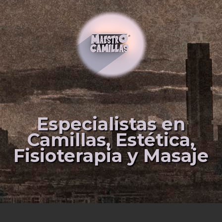
Especialistas en
Camillas, Estética,
Fisioterapia y Masaje