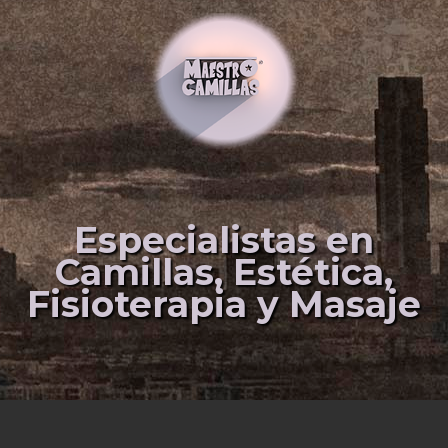
Especialistas en
Camillas, Estética,
Fisioterapia y Masaje