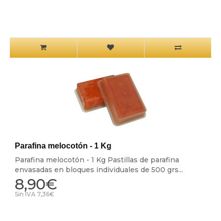
Parafina melocotón - 1 Kg
Parafina melocotón - 1 Kg Pastillas de parafina
envasadas en bloques individuales de 500 grs...
8,90€
Sin IVA 7,36€