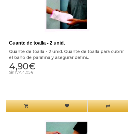
Guante de toalla - 2 unid.
Guante de toalla - 2 unid. Guante de toalla para cubrir
el baño de parafina y asegurar defini..
4,90€
Sin IVA 4,05€