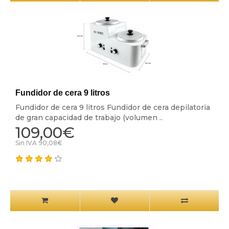
Fundidor de cera 9 litros
Fundidor de cera 9 litros Fundidor de cera depilatoria
de gran capacidad de trabajo (volumen ..
109,00€
Sin IVA 90,08€