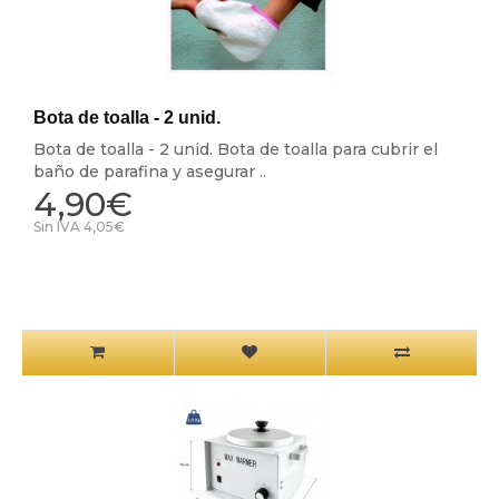
Bota de toalla - 2 unid.
Bota de toalla - 2 unid. Bota de toalla para cubrir el
baño de parafina y asegurar ..
4,90€
Sin IVA 4,05€