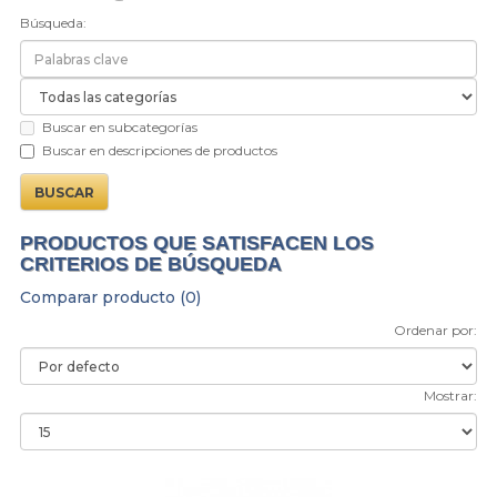
Búsqueda:
Buscar en subcategorías
Buscar en descripciones de productos
PRODUCTOS QUE SATISFACEN LOS
CRITERIOS DE BÚSQUEDA
Comparar producto (0)
Ordenar por:
Mostrar: