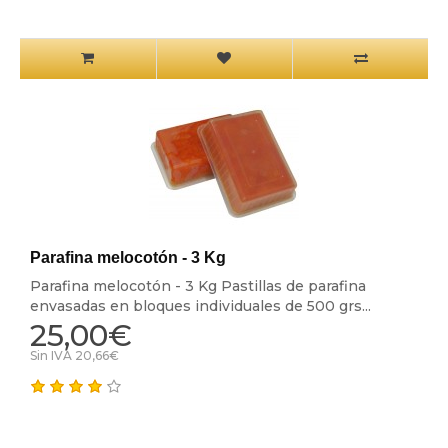
Parafina melocotón - 3 Kg
Parafina melocotón - 3 Kg Pastillas de parafina
envasadas en bloques individuales de 500 grs...
25,00€
Sin IVA 20,66€