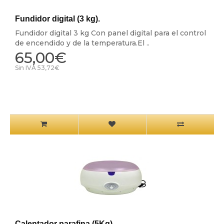
Fundidor digital (3 kg).
Fundidor digital 3 kg Con panel digital para el control
de encendido y de la temperatura.El ..
65,00€
Sin IVA 53,72€
Calentador parafina (5Kg)