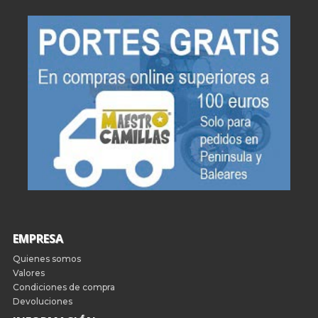
EMPRESA
Quienes somos
Valores
Condiciones de compra
Devoluciones