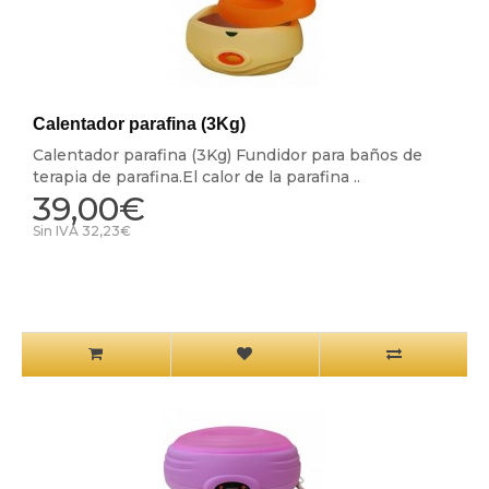
Calentador parafina (3Kg)
Calentador parafina (3Kg) Fundidor para baños de
terapia de parafina.El calor de la parafina ..
39,00€
Sin IVA 32,23€