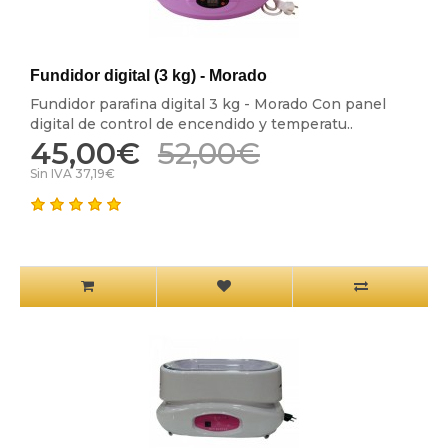
Fundidor digital (3 kg) - Morado
Fundidor parafina digital 3 kg - Morado Con panel
digital de control de encendido y temperatu..
45,00€
52,00€
Sin IVA 37,19€