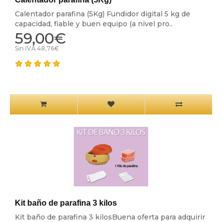
Calentador parafina (5Kg) Fundidor digital 5 kg de
capacidad, fiable y buen equipo (a nivel pro..
59,00€
Sin IVA 48,76€
Kit baño de parafina 3 kilos
Kit baño de parafina 3 kilosBuena oferta para adquirir