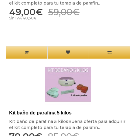
el kit completo para tu terapia de parafin..
49,00€
59,00€
Sin IVA 40,50€
Kit baño de parafina 5 kilos
Kit baño de parafina 5 kilosBuena oferta para adquirir
el kit completo para tu terapia de parafin..