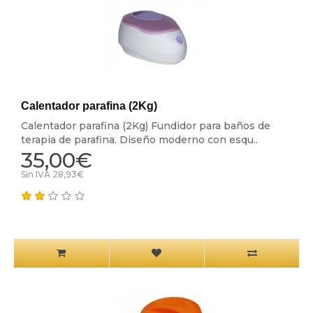
Calentador parafina (2Kg)
Calentador parafina (2Kg) Fundidor para baños de
terapia de parafina. Diseño moderno con esqu..
35,00€
Sin IVA 28,93€