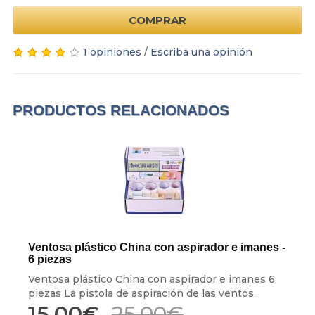
COMPRAR
1 opiniones
/
Escriba una opinión
PRODUCTOS RELACIONADOS
Ventosa plástico China con aspirador e imanes -
6 piezas
Ventosa plástico China con aspirador e imanes 6
piezas La pistola de aspiración de las ventos..
15,00€
25,00€