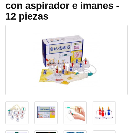
con aspirador e imanes -
12 piezas