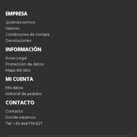
EMPRESA
Quienes somos
Valores
Condiciones de compra
Devoluciones
INFORMACIÓN
Aviso Legal
Protección de datos
Mapa del sitio
MI CUENTA
Mis datos
Historial de pedidos
CONTACTO
Contacto
Donde estamos
Tel:
+34 646 176 627