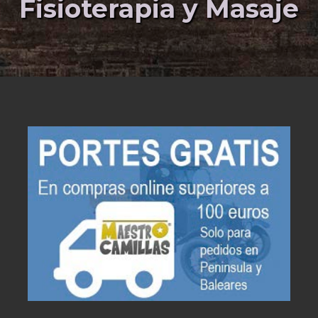
Fisioterapia y Masaje