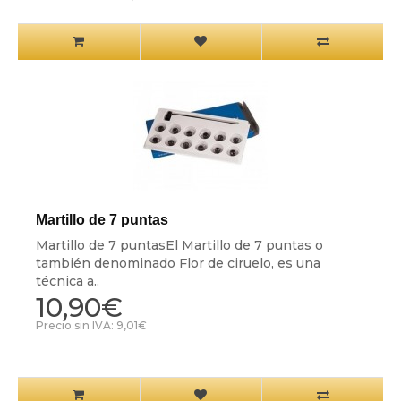
Martillo de 7 puntas
Martillo de 7 puntasEl Martillo de 7 puntas o
también denominado Flor de ciruelo, es una
técnica a..
10,90€
Precio sin IVA: 9,01€