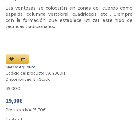
Las ventosas se colocarán en zonas del cuerpo como
espalda, columna vertebral, cuádriceps, etc… Siempre
con la formación que establece utilizar este tipo de
técnicas tradicionales.
Marca:
Agupunt
Código del producto: AC4009H
Disponibilidad: En Stock
39,00€
19,00€
Precio sin IVA: 15,70€
Cantidad