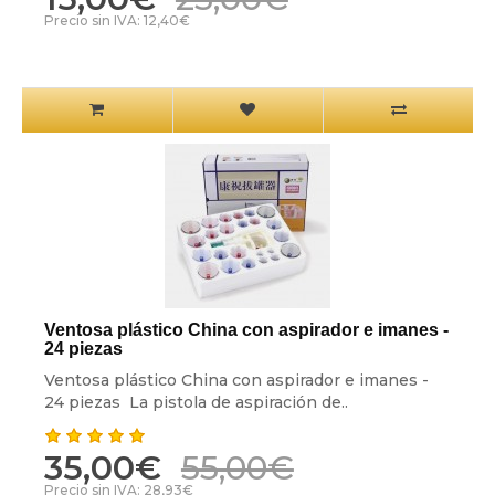
Precio sin IVA: 12,40€
Ventosa plástico China con aspirador e imanes -
24 piezas
Ventosa plástico China con aspirador e imanes -
24 piezas La pistola de aspiración de..
35,00€
55,00€
Precio sin IVA: 28,93€