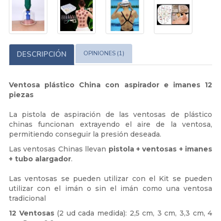
DESCRIPCIÓN
OPINIONES (1)
Ventosa plástico China con aspirador e imanes 12
piezas
La pistola de aspiración de las ventosas de plástico
chinas funcionan extrayendo el aire de la ventosa,
permitiendo conseguir la presión deseada.
Las ventosas Chinas llevan
pistola + ventosas + imanes
+ tubo alargador
.
Las ventosas se pueden utilizar con el Kit se pueden
utilizar con el imán o sin el imán como una ventosa
tradicional
12 Ventosas
(2 ud cada medida): 2,5 cm, 3 cm, 3,3 cm, 4