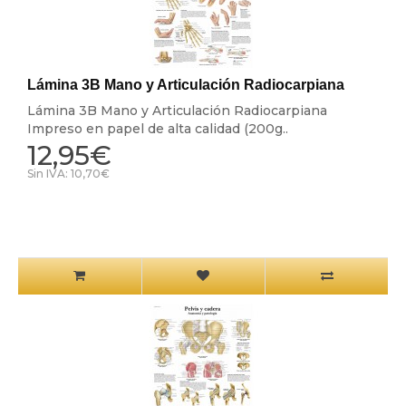
Lámina 3B Mano y Articulación Radiocarpiana
Lámina 3B Mano y Articulación Radiocarpiana
Impreso en papel de alta calidad (200g..
12,95€
Sin IVA: 10,70€