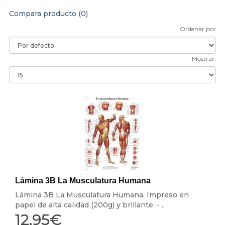
Compara producto (0)
Ordenar por
Mostrar:
Lámina 3B La Musculatura Humana
Lámina 3B La Musculatura Humana. Impreso en
papel de alta calidad (200g) y brillante. - ..
12,95€