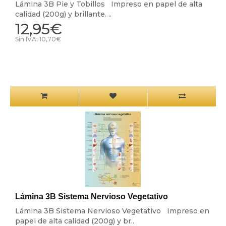
Lámina 3B Pie y Tobillos Impreso en papel de alta
calidad (200g) y brillante. ..
12,95€
Sin IVA: 10,70€
Lámina 3B Sistema Nervioso Vegetativo
Lámina 3B Sistema Nervioso Vegetativo Impreso en
papel de alta calidad (200g) y br..