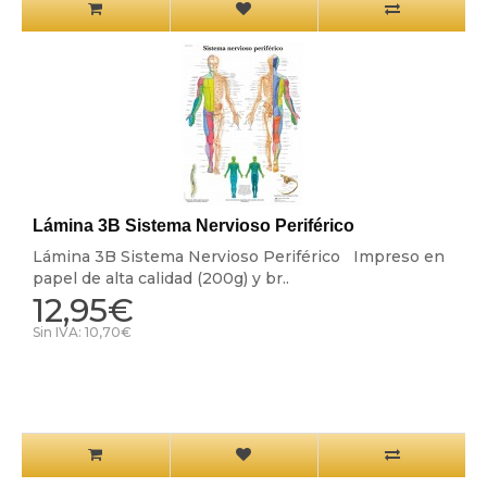
Lámina 3B Sistema Nervioso Periférico
Lámina 3B Sistema Nervioso Periférico Impreso en
papel de alta calidad (200g) y br..
12,95€
Sin IVA: 10,70€