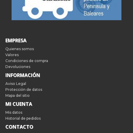
EMPRESA
Quienes somos
Valores
Condiciones de compra
Devoluciones
INFORMACIÓN
Aviso Legal
Protección de datos
Mapa del sitio
MI CUENTA
Mis datos
Historial de pedidos
CONTACTO