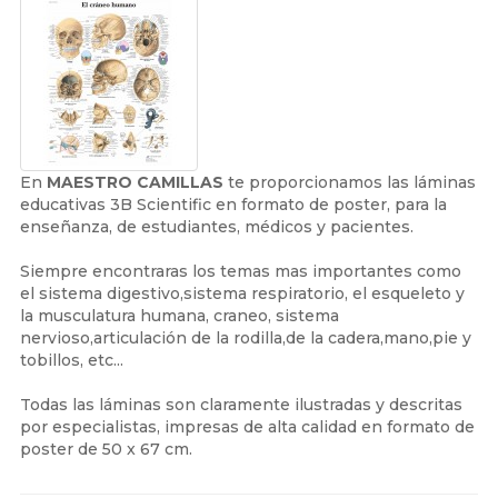
En
MAESTRO CAMILLAS
te proporcionamos las láminas
educativas 3B Scientific en formato de poster, para la
enseñanza, de estudiantes, médicos y pacientes.
Siempre encontraras los temas mas importantes como
el sistema digestivo,sistema respiratorio, el esqueleto y
la musculatura humana, craneo, sistema
nervioso,articulación de la rodilla,de la cadera,mano,pie y
tobillos, etc...
Todas las láminas son claramente ilustradas y descritas
por especialistas, impresas de alta calidad en formato de
poster de 50 x 67 cm.