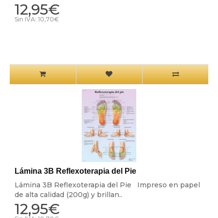
12,95€
Sin IVA: 10,70€
Lámina 3B Reflexoterapia del Pie
Lámina 3B Reflexoterapia del Pie Impreso en papel
de alta calidad (200g) y brillan..
12,95€