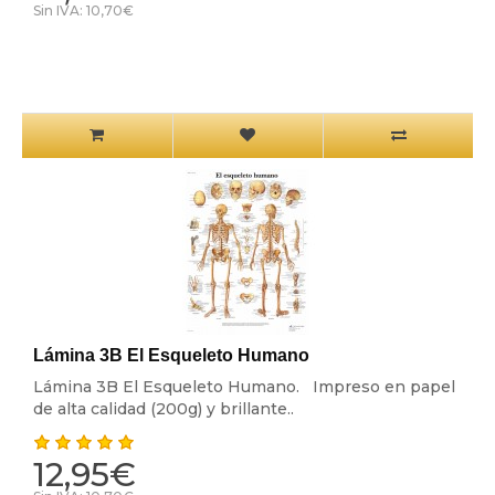
Sin IVA: 10,70€
Lámina 3B El Esqueleto Humano
Lámina 3B El Esqueleto Humano. Impreso en papel
de alta calidad (200g) y brillante..
12,95€