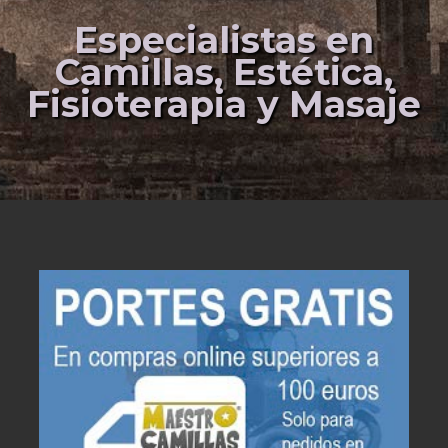
Especialistas en
Camillas, Estética,
Fisioterapia y Masaje