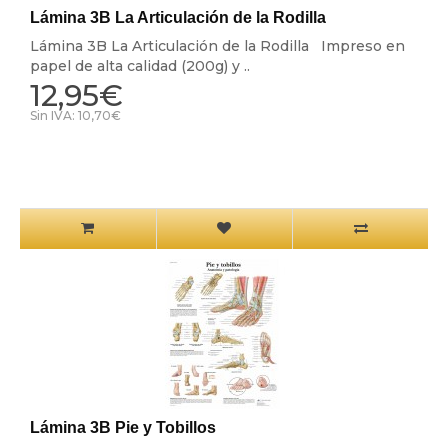
Lámina 3B La Articulación de la Rodilla
Lámina 3B La Articulación de la Rodilla Impreso en
papel de alta calidad (200g) y ..
12,95€
Sin IVA: 10,70€
Lámina 3B Pie y Tobillos