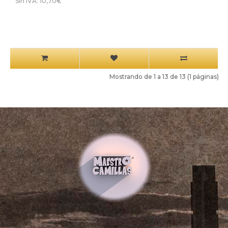
Sin IVA: 10,70€
Mostrando de 1 a 13 de 13 (1 páginas)