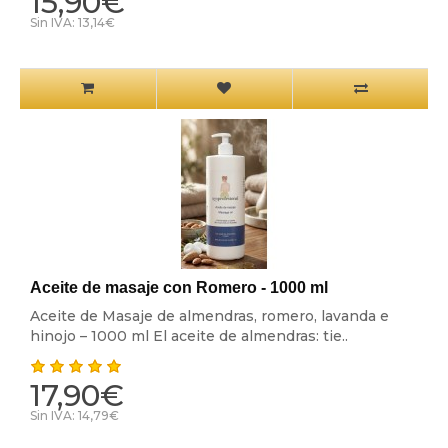
15,90€
Sin IVA: 13,14€
Aceite de masaje con Romero - 1000 ml
Aceite de Masaje de almendras, romero, lavanda e
hinojo – 1000 ml El aceite de almendras: tie..
17,90€
Sin IVA: 14,79€