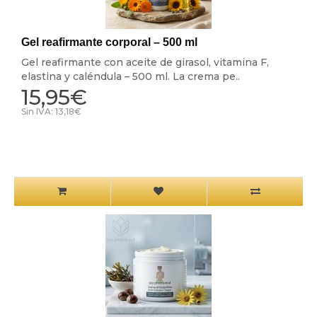
Gel reafirmante corporal – 500 ml
Gel reafirmante con aceite de girasol, vitamina F,
elastina y caléndula – 500 ml. La crema pe..
15,95€
Sin IVA: 13,18€