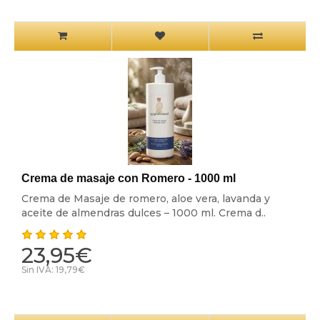
Crema de masaje con Romero - 1000 ml
Crema de Masaje de romero, aloe vera, lavanda y
aceite de almendras dulces – 1000 ml. Crema d..
23,95€
Sin IVA: 19,79€