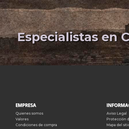
Especialistas en C
EMPRESA
INFORMA
Quienes somos
Aviso Legal
Valores
Protección 
Condiciones de compra
Mapa del siti