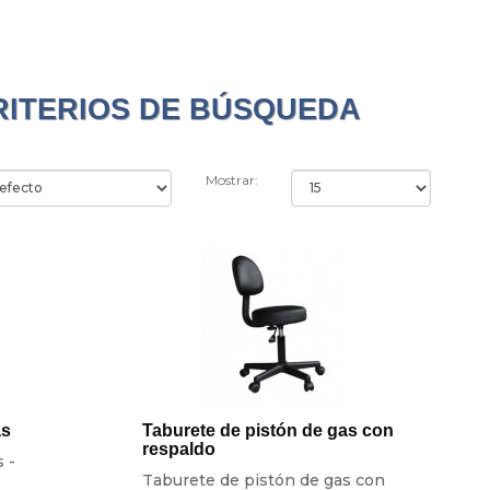
RITERIOS DE BÚSQUEDA
Mostrar:
as
Taburete de pistón de gas con
respaldo
 -
Taburete de pistón de gas con