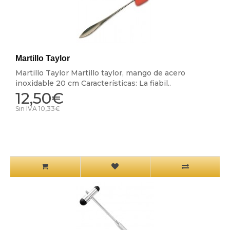
Martillo Taylor
Martillo Taylor Martillo taylor, mango de acero
inoxidable 20 cm Características: La fiabil..
12,50€
Sin IVA 10,33€