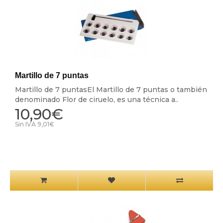
Martillo de 7 puntas
Martillo de 7 puntasEl Martillo de 7 puntas o también
denominado Flor de ciruelo, es una técnica a..
10,90€
Sin IVA 9,01€