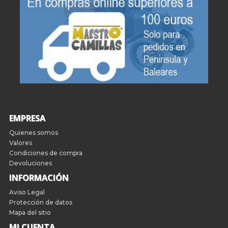
EMPRESA
Quienes somos
Valores
Condiciones de compra
Devoluciones
INFORMACIÓN
Aviso Legal
Protección de datos
Mapa del sitio
MI CUENTA