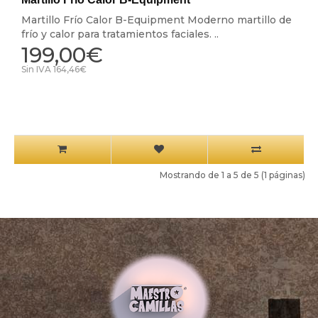
Martillo Frío Calor B-Equipment Moderno martillo de
frío y calor para tratamientos faciales. ..
199,00€
Sin IVA 164,46€
Mostrando de 1 a 5 de 5 (1 páginas)