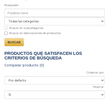
Búsqueda:
Buscar en subcategorías
Buscar en descripciones de productos
PRODUCTOS QUE SATISFACEN LOS
CRITERIOS DE BÚSQUEDA
Comparar producto (0)
Ordenar por:
Mostrar: