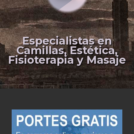
Especialistas en
Camillas, Estética,
Fisioterapia y Masaje