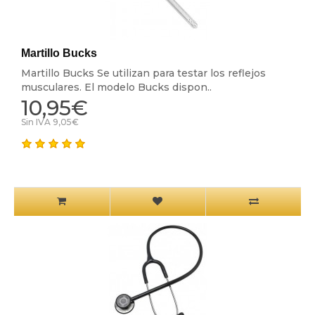
Martillo Bucks
Martillo Bucks Se utilizan para testar los reflejos
musculares. El modelo Bucks dispon..
10,95€
Sin IVA 9,05€