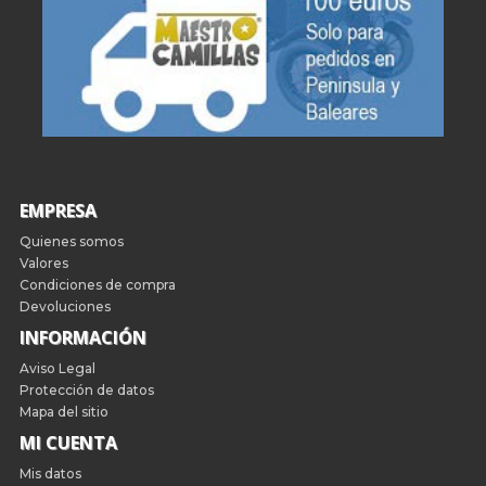
EMPRESA
Quienes somos
Valores
Condiciones de compra
Devoluciones
INFORMACIÓN
Aviso Legal
Protección de datos
Mapa del sitio
MI CUENTA
Mis datos