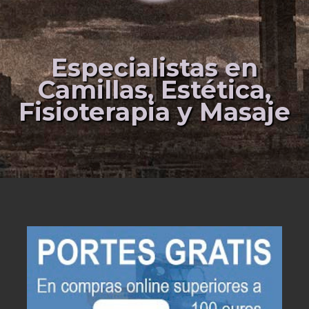
Especialistas en
Camillas, Estética,
Fisioterapia y Masaje