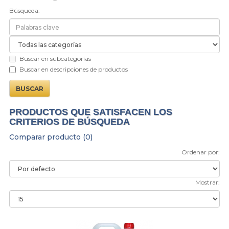
Búsqueda:
Buscar en subcategorías
Buscar en descripciones de productos
PRODUCTOS QUE SATISFACEN LOS
CRITERIOS DE BÚSQUEDA
Comparar producto (0)
Ordenar por:
Mostrar: