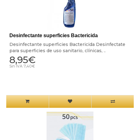
Desinfectante superficies Bactericida
Desinfectante superficies Bactericida Desinfectate
para superficies de uso sanitario, clínicas, ..
8,95€
Sin IVA 7,40€