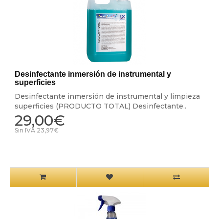
Desinfectante inmersión de instrumental y
superficies
Desinfectante inmersión de instrumental y limpieza
superficies (PRODUCTO TOTAL) Desinfectante..
29,00€
Sin IVA 23,97€