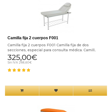
Camilla fija 2 cuerpos F001
Camilla fija 2 cuerpos F001 Camilla fija de dos
secciones, especial para consulta médica. Camill..
325,00€
Sin IVA 268,60€