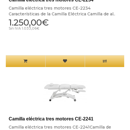
Camilla eléctrica tres motores CE-2234
Características de la Camilla Eléctrica Camilla de al..
1.250,00€
Sin IVA 1.033,06€
Camilla eléctrica tres motores CE-2241
Camilla eléctrica tres motores CE-2241Camilla de