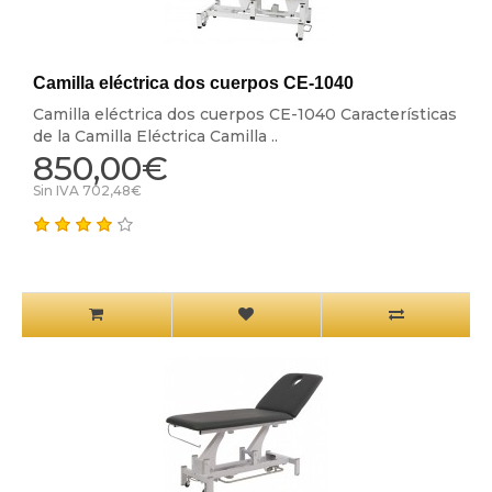
Camilla eléctrica dos cuerpos CE-1040
Camilla eléctrica dos cuerpos CE-1040 Características
de la Camilla Eléctrica Camilla ..
850,00€
Sin IVA 702,48€