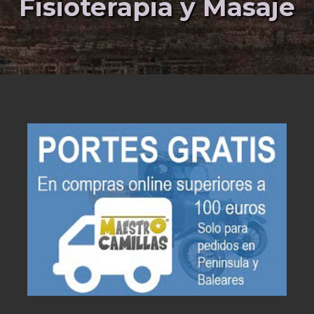
Fisioterapia y Masaje