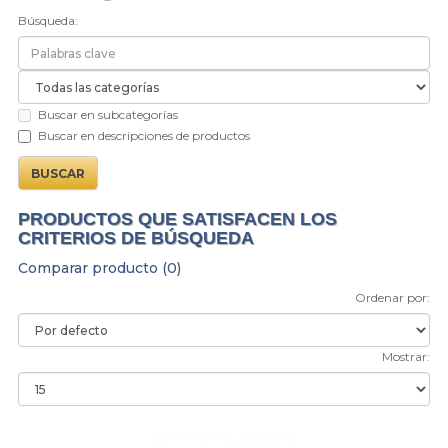
Búsqueda:
Buscar en subcategorías
Buscar en descripciones de productos
PRODUCTOS QUE SATISFACEN LOS
CRITERIOS DE BÚSQUEDA
Comparar producto (0)
Ordenar por:
Mostrar: