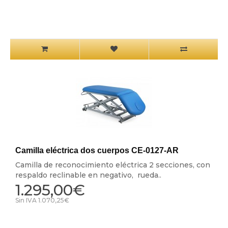
Camilla eléctrica dos cuerpos CE-0127-AR
Camilla de reconocimiento eléctrica 2 secciones, con
respaldo reclinable en negativo, rueda..
1.295,00€
Sin IVA 1.070,25€