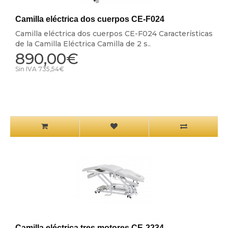
Camilla eléctrica dos cuerpos CE-F024
Camilla eléctrica dos cuerpos CE-F024 Características
de la Camilla Eléctrica Camilla de 2 s..
890,00€
Sin IVA 735,54€
Camilla eléctrica tres motores CE-2234