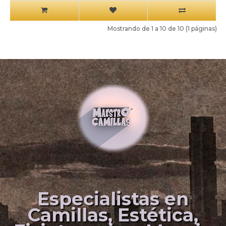
Mostrando de 1 a 10 de 10 (1 páginas)
Especialistas en
Camillas, Estética,