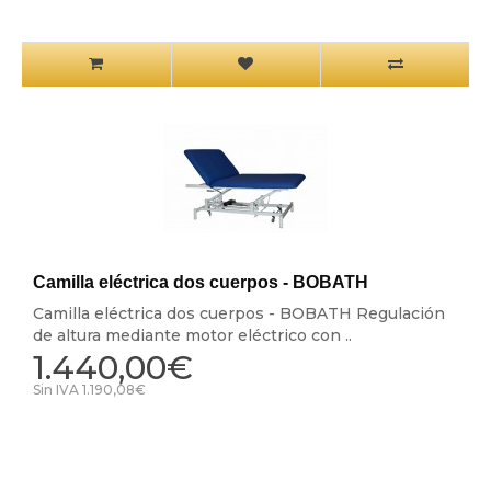
Camilla eléctrica dos cuerpos - BOBATH
Camilla eléctrica dos cuerpos - BOBATH Regulación
de altura mediante motor eléctrico con ..
1.440,00€
Sin IVA 1.190,08€