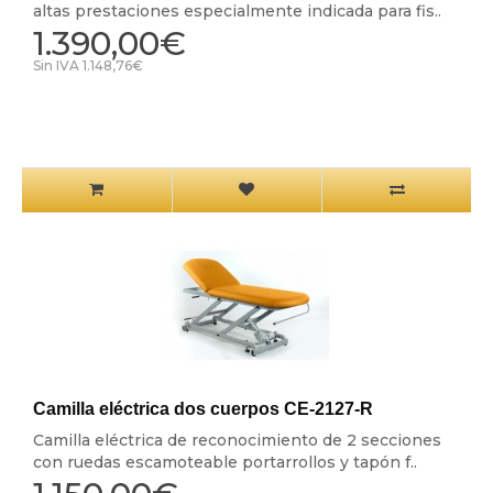
altas prestaciones especialmente indicada para fis..
1.390,00€
Sin IVA 1.148,76€
Camilla eléctrica dos cuerpos CE-2127-R
Camilla eléctrica de reconocimiento de 2 secciones
con ruedas escamoteable portarrollos y tapón f..