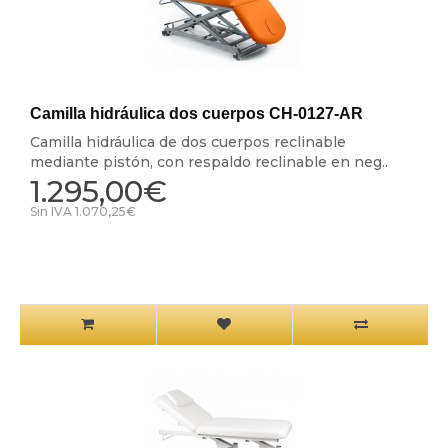
Camilla hidráulica dos cuerpos CH-0127-AR
Camilla hidráulica de dos cuerpos reclinable
mediante pistón, con respaldo reclinable en neg..
1.295,00€
Sin IVA 1.070,25€