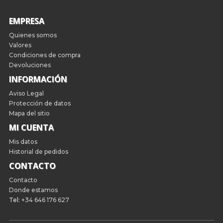
EMPRESA
Quienes somos
Valores
Condiciones de compra
Devoluciones
INFORMACIÓN
Aviso Legal
Protección de datos
Mapa del sitio
MI CUENTA
Mis datos
Historial de pedidos
CONTACTO
Contacto
Donde estamos
Tel:
+34 646 176 627