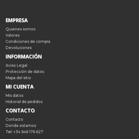
EMPRESA
Quienes somos
Valores
Condiciones de compra
Devoluciones
INFORMACIÓN
Aviso Legal
Protección de datos
Mapa del sitio
MI CUENTA
Mis datos
Historial de pedidos
CONTACTO
Contacto
Donde estamos
Tel:
+34 646 176 627