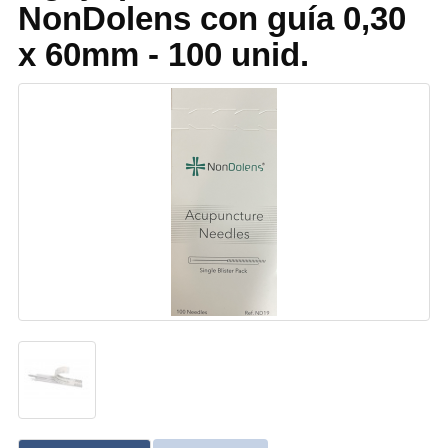
NonDolens con guía 0,30
x 60mm - 100 unid.