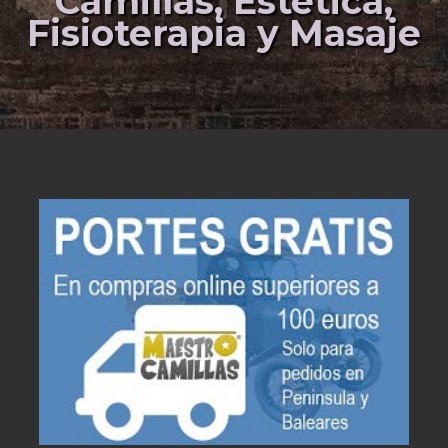
Camillas, Estética,
Fisioterapia y Masaje